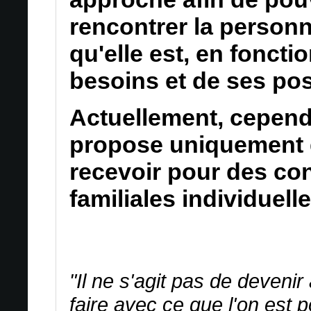
rencontrer la person
qu'elle est, en foncti
besoins et de ses poss
Actuellement, cepend
propose uniquement 
recevoir pour des con
familiales individuelle
"Il ne s'agit pas de devenir
faire avec ce que l'on est 