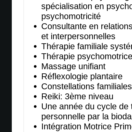
spécialisation en psych
psychomotricité
Consultante en relation
et interpersonnelles
Thérapie familiale syst
Thérapie psychomotric
Massage unifiant
Réflexologie plantaire
Constellations familiales
Reiki: 3ème niveau
Une année du cycle de 
personnelle par la biod
Intégration Motrice Prim